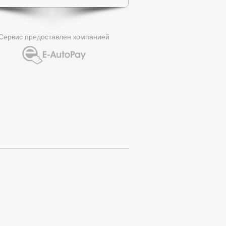
Сервис предоставлен компанией