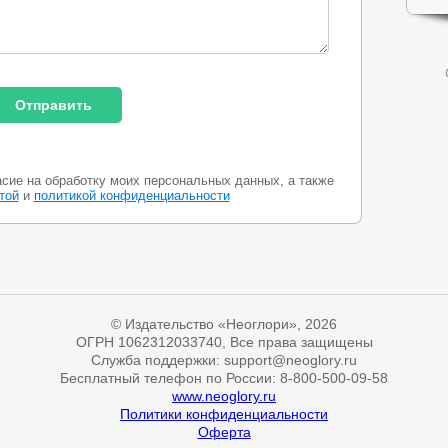
асие на обработку моих персональных данных, а также
той
и
политикой конфиденциальности
© Издательство «Неоглори», 2026
ОГРН 1062312033740, Все права защищены
Служба поддержки: support@neoglory.ru
Бесплатный телефон по России: 8-800-500-09-58
www.neoglory.ru
Политики конфиденциальности
Оферта