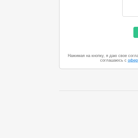
Нажимая на кнопку, я даю свое согл
соглашаюсь с
офер