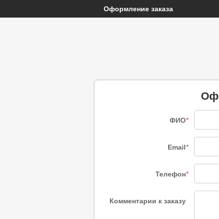
Оформление заказа
Оф
ФИО
*
Email
*
Телефон
*
Комментарии к заказу