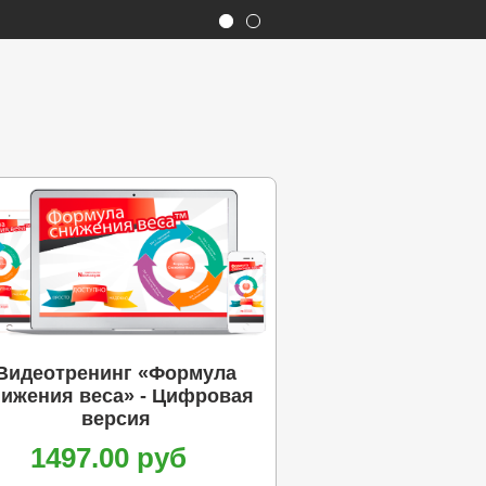
Видеотренинг «Формула
нижения веса» - Цифровая
версия
1497.00 руб