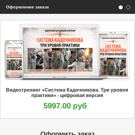
Оформление заказа
Видеотренинг «Система Кадочникова. Три уровня
практики» - цифровая версия
5997.00 руб
Оформить заказ