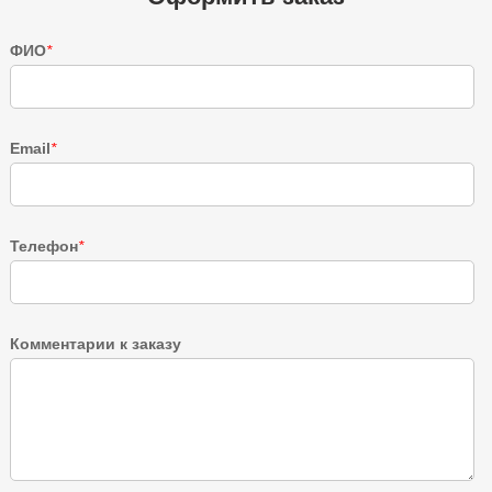
ФИО
*
Email
*
Телефон
*
Комментарии к заказу