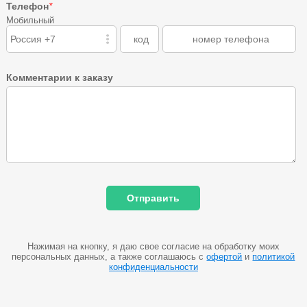
Телефон
*
Мобильный
Россия +7
Комментарии к заказу
Нажимая на кнопку, я даю свое согласие на обработку моих
персональных данных, а также соглашаюсь с
офертой
и
политикой
конфиденциальности