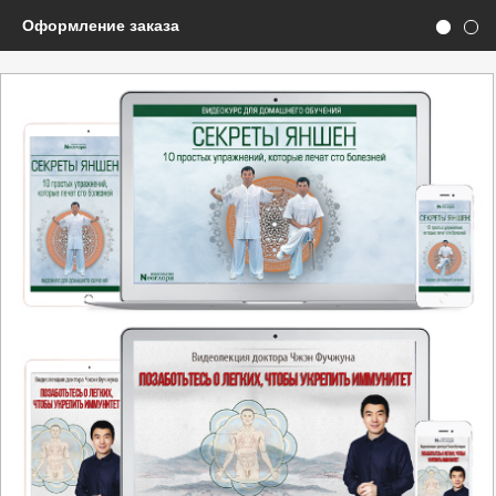
Оформление заказа