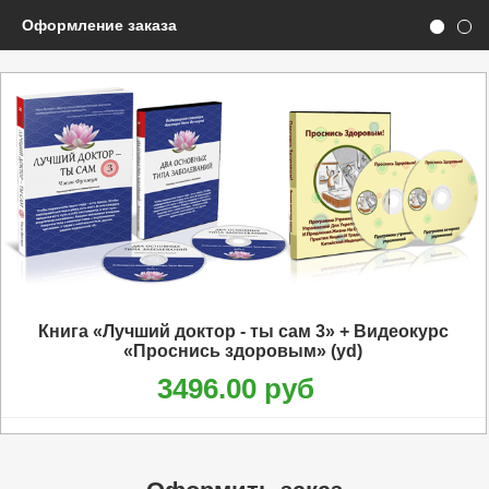
Оформление заказа
Книга «Лучший доктор - ты сам 3» + Видеокурс
«Проснись здоровым» (yd)
3496.00 руб