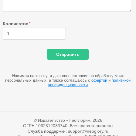
Количество
*
Нажимая на кнопку, я даю свое согласие на обработку моих
персональных данных, а также соглашаюсь с
офертой
и
политикой
конфиденциальности
© Издательство «Неоглори», 2026
ОГРН 1062312033740, Все права защищены
Служба поддержки: support@neoglory.ru