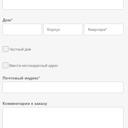
Дом
*
Частный дом
Ввести нестандартный адрес
Почтовый индекс
*
Комментарии к заказу