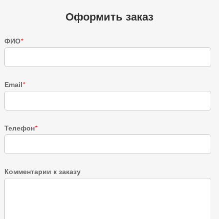
Оформить заказ
ФИО
*
Email
*
Телефон
*
Комментарии к заказу