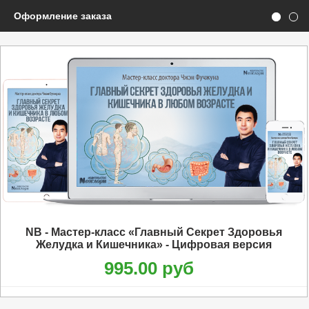
Оформление заказа
NB - Мастер-класс «Главный Секрет Здоровья
Желудка и Кишечника» - Цифровая версия
995.00 руб