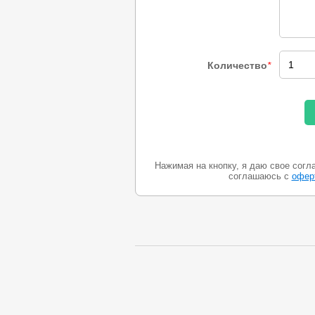
Количество
*
Нажимая на кнопку, я даю свое согл
соглашаюсь с
офер