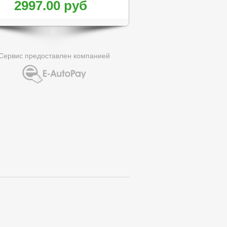
2997.00 руб
Сервис предоставлен компанией