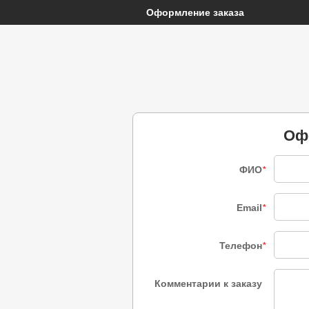
Оформление заказа
Оф
ФИО
*
Email
*
Телефон
*
Комментарии к заказу