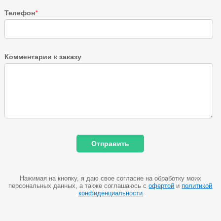
Телефон
*
Комментарии к заказу
Нажимая на кнопку, я даю свое согласие на обработку моих
персональных данных, а также соглашаюсь с
офертой
и
политикой
конфиденциальности