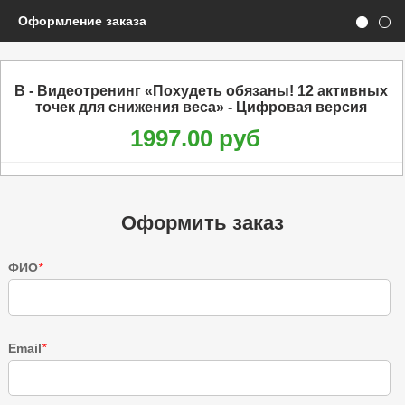
Оформление заказа
B - Видеотренинг «Похудеть обязаны! 12 активных
точек для снижения веса» - Цифровая версия
1997.00 руб
Оформить заказ
ФИО
*
Email
*