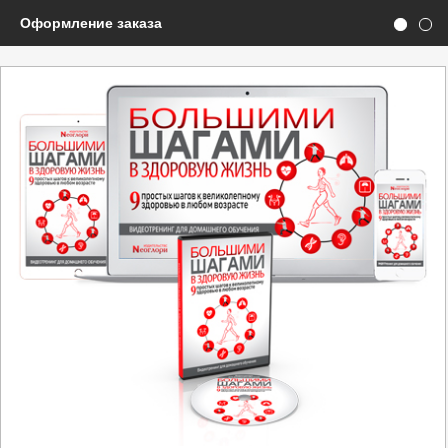
Оформление заказа