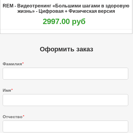
REM - Видеотренинг «Большими шагами в здоровую
жизнь» - Цифровая + Физическая версия
2997.00 руб
Оформить заказ
Фамилия
*
Имя
*
Отчество
*