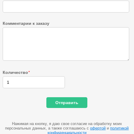
Комментарии к заказу
Количество
*
Нажимая на кнопку, я даю свое согласие на обработку моих
персональных данных, а также соглашаюсь с
офертой
и
политикой
конфиденциальности