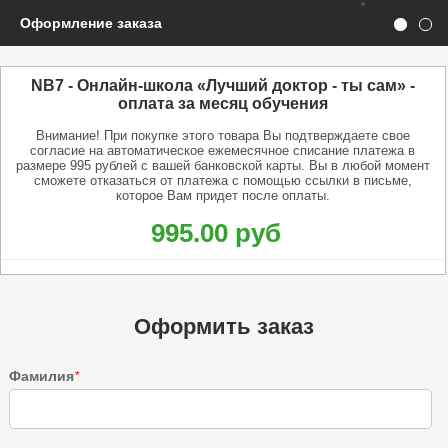
*
Оформление заказа
NB7 - Онлайн-школа «Лучший доктор - ты сам» -
оплата за месяц обучения
Внимание! При покупке этого товара Вы подтверждаете свое
согласие на автоматическое ежемесячное списание платежа в
размере 995 рублей с вашей банковской карты. Вы в любой момент
сможете отказаться от платежа с помощью ссылки в письме,
которое Вам придет после оплаты.
995.00 руб
Оформить заказ
Фамилия
*