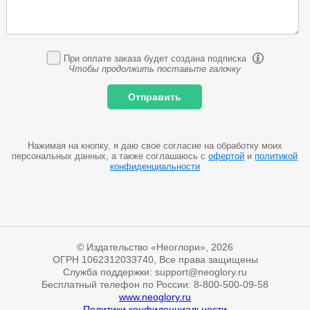
При оплате заказа будет создана подписка
Чтобы продолжить поставьте галочку
Нажимая на кнопку, я даю свое согласие на обработку моих
персональных данных, а также соглашаюсь с
офертой
и
политикой
конфиденциальности
© Издательство «Неоглори», 2026
ОГРН 1062312033740, Все права защищены
Служба поддержки: support@neoglory.ru
Бесплатный телефон по России: 8-800-500-09-58
www.neoglory.ru
Политики конфиденциальности