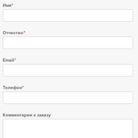
Имя
*
Отчество
*
Email
*
Телефон
*
Комментарии к заказу