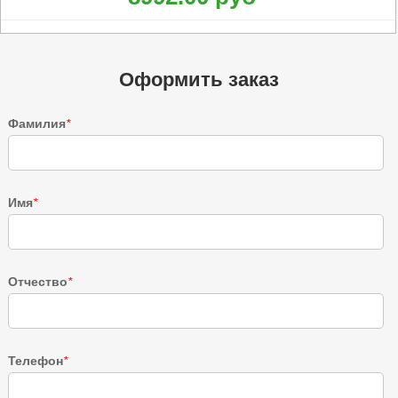
Оформить заказ
Фамилия
*
Имя
*
Отчество
*
Телефон
*