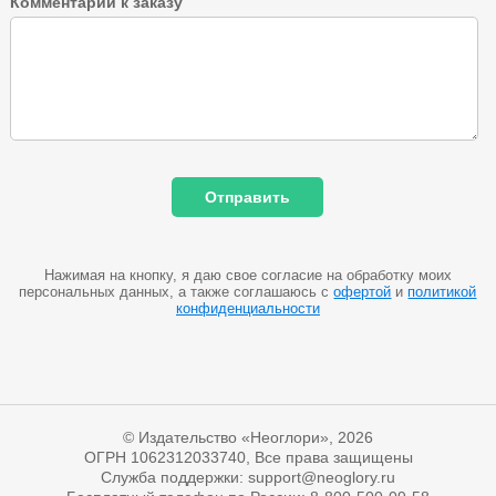
Комментарии к заказу
Нажимая на кнопку, я даю свое согласие на обработку моих
персональных данных, а также соглашаюсь с
офертой
и
политикой
конфиденциальности
© Издательство «Неоглори», 2026
ОГРН 1062312033740, Все права защищены
Служба поддержки: support@neoglory.ru