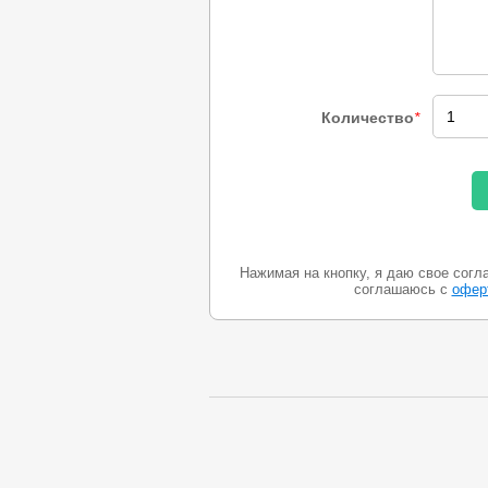
Количество
*
Нажимая на кнопку, я даю свое согл
соглашаюсь с
офер