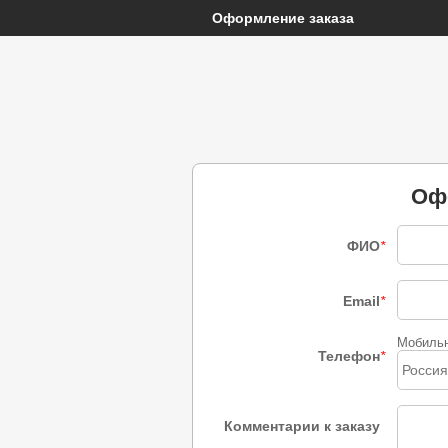
Оформление заказа
Оф
ФИО
*
Email
*
Мобиль
Телефон
*
Россия
Комментарии к заказу