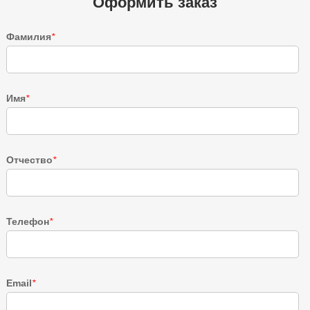
Оформить заказ
Фамилия
*
Имя
*
Отчество
*
Телефон
*
Email
*