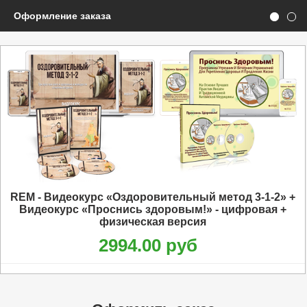
Оформление заказа
REM - Видеокурс «Оздоровительный метод 3-1-2» +
Видеокурс «Проснись здоровым!» - цифровая +
физическая версия
2994.00 руб