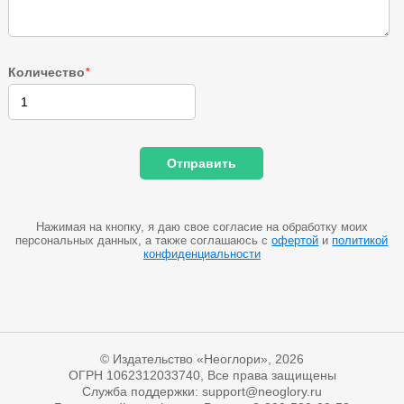
Количество
*
Нажимая на кнопку, я даю свое согласие на обработку моих
персональных данных, а также соглашаюсь с
офертой
и
политикой
конфиденциальности
© Издательство «Неоглори», 2026
ОГРН 1062312033740, Все права защищены
Служба поддержки: support@neoglory.ru