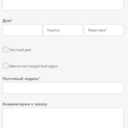
Дом
*
Частный дом
Ввести нестандартный адрес
Почтовый индекс
*
Комментарии к заказу