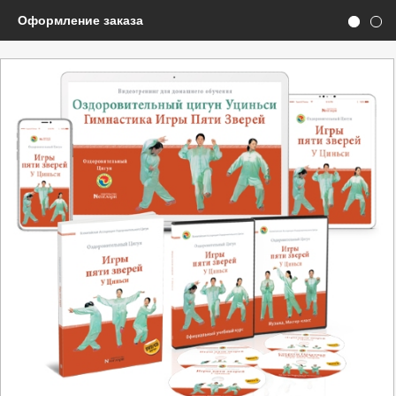
Оформление заказа