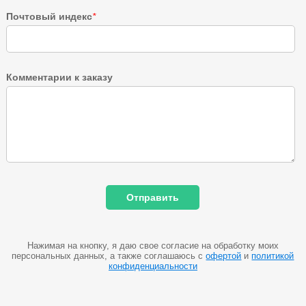
Почтовый индекс
*
Комментарии к заказу
Нажимая на кнопку, я даю свое согласие на обработку моих
персональных данных, а также соглашаюсь с
офертой
и
политикой
конфиденциальности