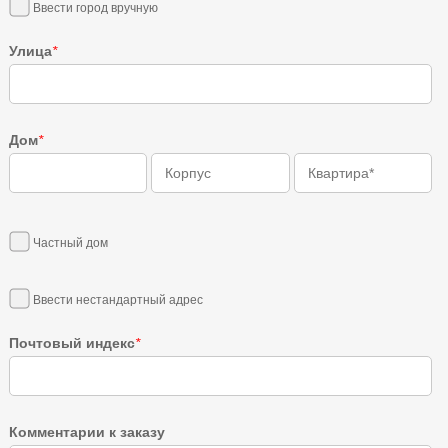
Ввести город вручную
Улица
*
Дом
*
Частный дом
Ввести нестандартный адрес
Почтовый индекс
*
Комментарии к заказу