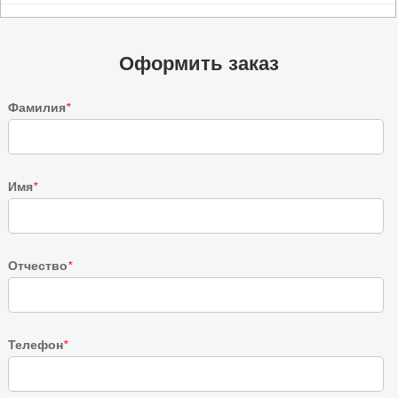
Оформить заказ
Фамилия
*
Имя
*
Отчество
*
Телефон
*