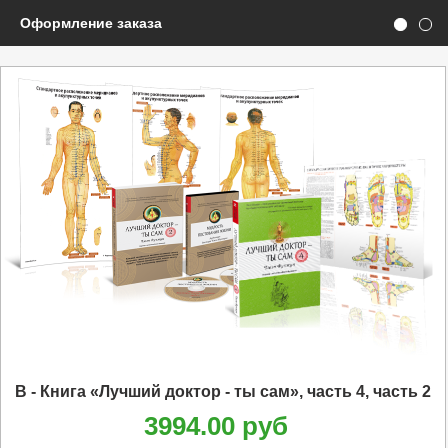
Оформление заказа
B - Книга «Лучший доктор - ты сам», часть 4, часть 2
3994.00 руб