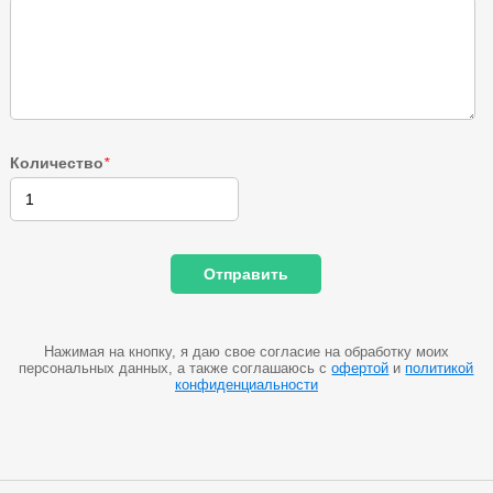
Количество
*
Нажимая на кнопку, я даю свое согласие на обработку моих
персональных данных, а также соглашаюсь с
офертой
и
политикой
конфиденциальности