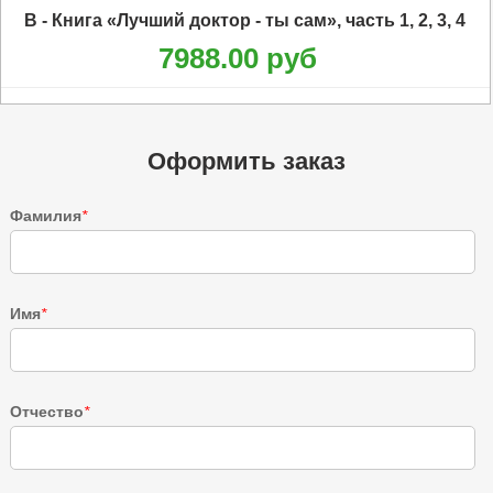
B - Книга «Лучший доктор - ты сам», часть 1, 2, 3, 4
7988.00 руб
Оформить заказ
Фамилия
*
Имя
*
Отчество
*