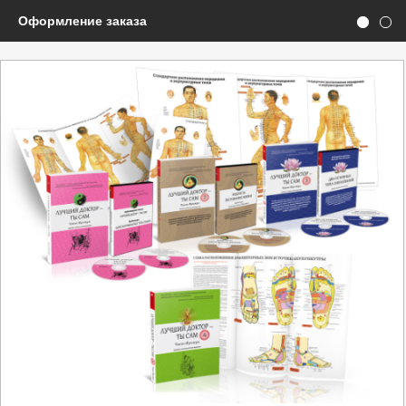
Оформление заказа