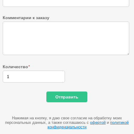
Комментарии к заказу
Количество
*
Нажимая на кнопку, я даю свое согласие на обработку моих
персональных данных, а также соглашаюсь с
офертой
и
политикой
конфиденциальности