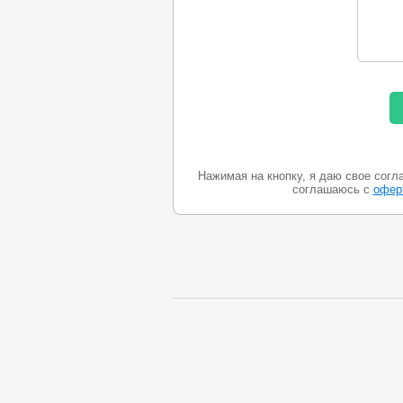
Нажимая на кнопку, я даю свое согл
соглашаюсь с
офер