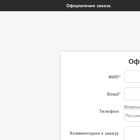
Оформление заказа
Оф
ФИО
*
Email
*
Мобиль
Телефон
Россия
Комментарии к заказу